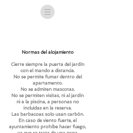
Normas del alojamiento
Cierre siempre la puerta del jardín
con el mando a distancia.
No se permite fumar dentro del
apartamento.
No se admiten mascotas.
No se permiten visitas, ni al jardín
ni a la piscina, a personas no
incluidas en la reserva.
Las barbacoas solo usan carbón.
En caso de viento fuerte, el
ayuntamiento prohíbe hacer fuego,