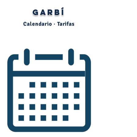
Garbí
Calendario · Tarifas