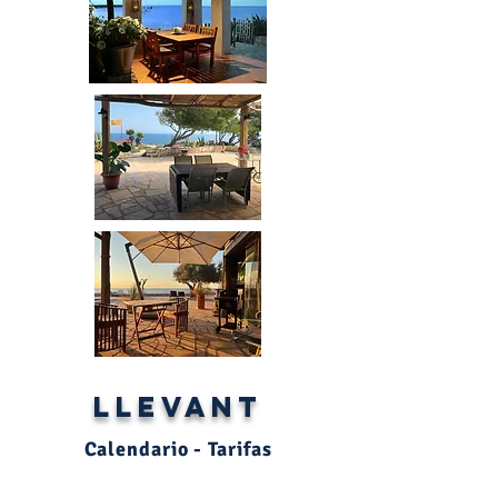
Llevant
Calendario - Tarifas