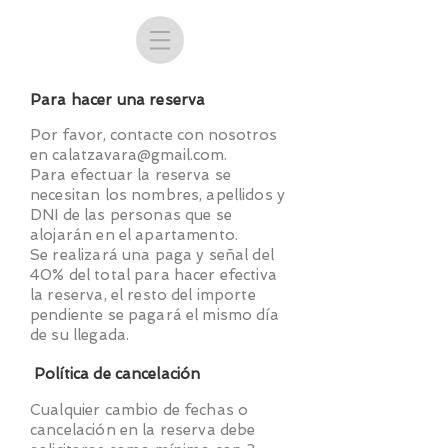
Para hacer una reserva
Por favor, contacte con nosotros
en
calatzavara@gmail.com
.
Para efectuar la reserva se
necesitan los nombres, apellidos y
DNI de las personas que se
alojarán en el apartamento.
Se realizará una paga y señal del
40% del total para hacer efectiva
la reserva, el resto del importe
pendiente se pagará el mismo día
de su llegada.
Política de
cancelación
Cualquier cambio de fechas o
cancelación en la reserva debe