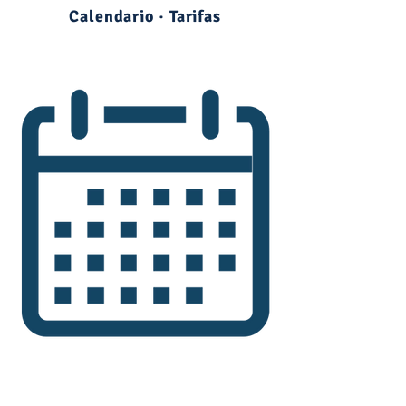
Calendario · Tarifas