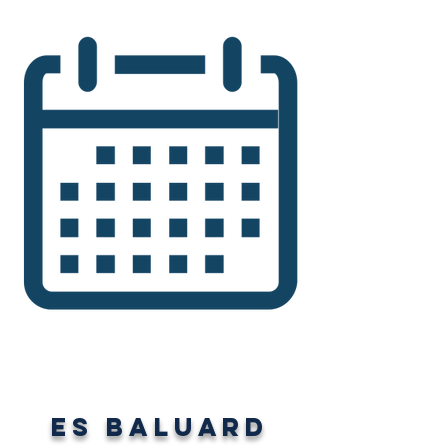
Es Baluard