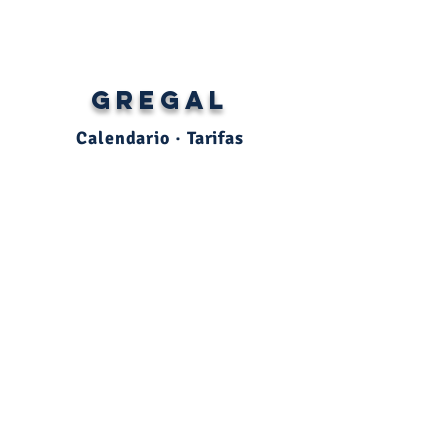
GREGAL
Calendario · Tarifas